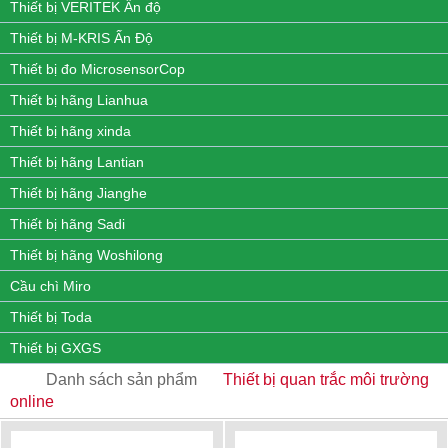
Thiết bị VERITEK Ấn độ
Thiết bị M-KRIS Ấn Độ
Thiết bị đo MicrosensorCop
Thiết bị hãng Lianhua
Thiết bị hãng xinda
Thiết bị hãng Lantian
Thiết bị hãng Jianghe
Thiết bị hãng Sadi
Thiết bị hãng Woshilong
Cầu chì Miro
Thiết bị Toda
Thiết bị GXGS
Danh sách sản phẩm
Thiết bị quan trắc môi trường
online